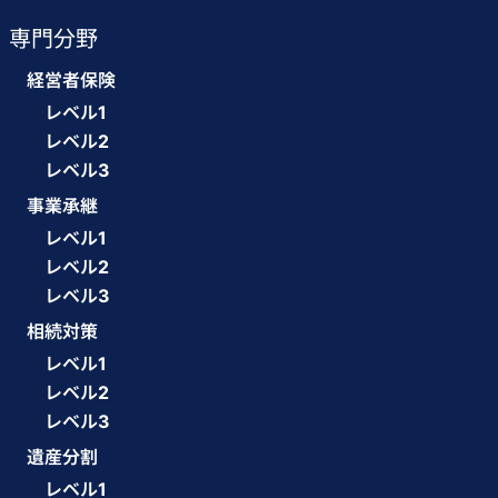
専門分野
経営者保険
レベル1
レベル2
レベル3
事業承継
レベル1
レベル2
レベル3
相続対策
レベル1
レベル2
レベル3
遺産分割
レベル1