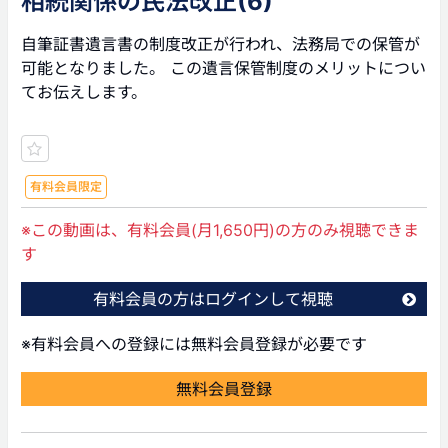
相続関係の民法改正(6)
自筆証書遺言書の制度改正が行われ、法務局での保管が
可能となりました。 この遺言保管制度のメリットについ
てお伝えします。
有料会員限定
※この動画は、有料会員(月1,650円)の方のみ視聴できま
す
有料会員の方はログインして視聴
※有料会員への登録には無料会員登録が必要です
無料会員登録