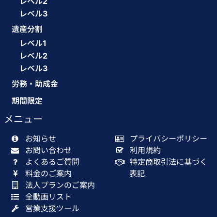
レベル2
レベル3
遺産分割
レベル1
レベル2
レベル3
労務・助成金
期間限定
メニュー
お知らせ
プライバシーポリシー
お問い合わせ
利用規約
よくあるご質問
特定商取引法に基づく
料金のご案内
表記
法人プランのご案内
全動画リスト
営業支援ツール