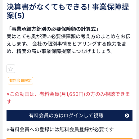
決算書がなくてもできる! 事業保障提
案(5)
「事業承継方針別の必要保障額の計算式」
実はとても奥が深い必要保障額の考え方のまとめをお伝
えします。 会社の個別事情をヒアリングする能力を高
め、精度の高い事業保障提案につなげましょう。
有料会員限定
※この動画は、有料会員(月1,650円)の方のみ視聴できま
す
有料会員の方はログインして視聴
※有料会員への登録には無料会員登録が必要です