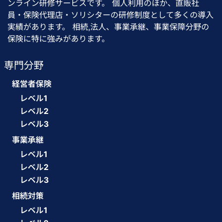
ンライン研修サービスです。 個人利用のほか、直販社
員・保険代理店・ソリシターの研修制度として多くの導入
実績があります。 相続,法人、事業承継、事業保障分野の
保険に特に強みがあります。
専門分野
経営者保険
レベル1
レベル2
レベル3
事業承継
レベル1
レベル2
レベル3
相続対策
レベル1