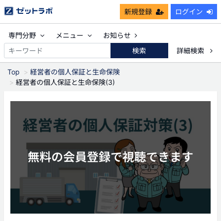
新規登録
ログイン
専門分野
メニュー
お知らせ
検索
詳細検索
Top
経営者の個人保証と生命保険
経営者の個人保証と生命保険(3)
無料の会員登録で視聴できます