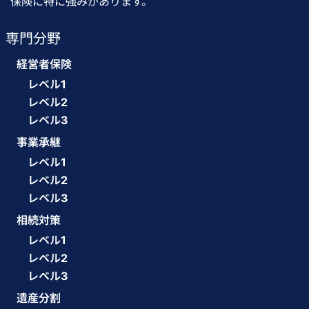
保険に特に強みがあります。
専門分野
経営者保険
レベル1
レベル2
レベル3
事業承継
レベル1
レベル2
レベル3
相続対策
レベル1
レベル2
レベル3
遺産分割