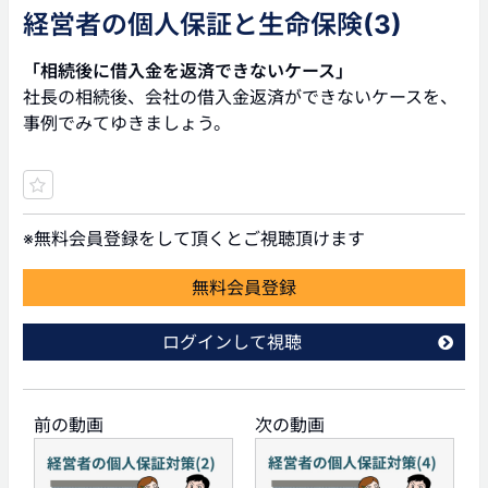
経営者の個人保証と生命保険(3)
「相続後に借入金を返済できないケース」
社長の相続後、会社の借入金返済ができないケースを、
事例でみてゆきましょう。
※無料会員登録をして頂くとご視聴頂けます
無料会員登録
ログインして視聴
前の動画
次の動画