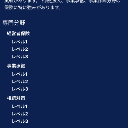
実績があります。 相続,法人、事業承継、事業保障分野の
保険に特に強みがあります。
専門分野
経営者保険
レベル1
レベル2
レベル3
事業承継
レベル1
レベル2
レベル3
相続対策
レベル1
レベル2
レベル3