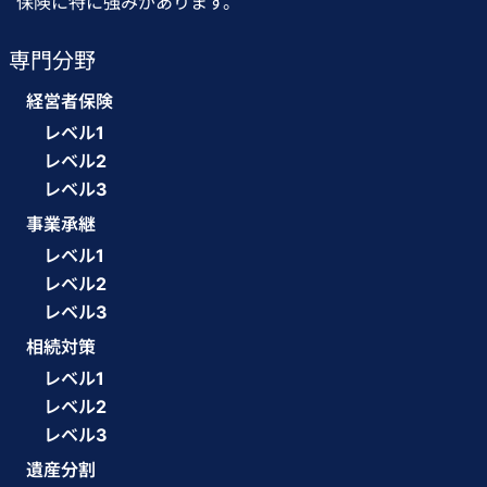
保険に特に強みがあります。
専門分野
経営者保険
レベル1
レベル2
レベル3
事業承継
レベル1
レベル2
レベル3
相続対策
レベル1
レベル2
レベル3
遺産分割