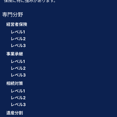
保険に特に強みがあります。
専門分野
経営者保険
レベル1
レベル2
レベル3
事業承継
レベル1
レベル2
レベル3
相続対策
レベル1
レベル2
レベル3
遺産分割