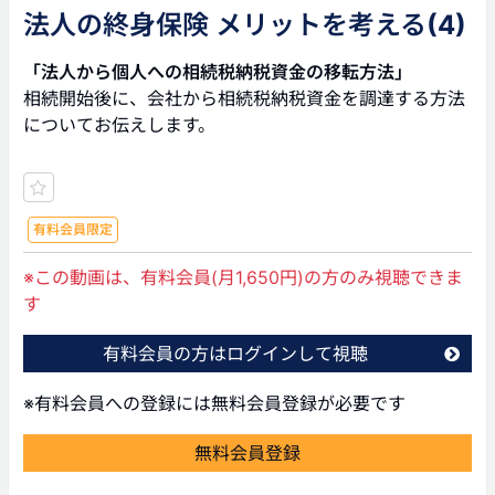
法人の終身保険 メリットを考える(4)
「法人から個人への相続税納税資金の移転方法」
相続開始後に、会社から相続税納税資金を調達する方法
についてお伝えします。
有料会員限定
※この動画は、有料会員(月1,650円)の方のみ視聴できま
す
有料会員の方はログインして視聴
※有料会員への登録には無料会員登録が必要です
無料会員登録