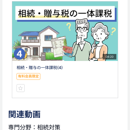
04:20
相続・贈与の一体課税(4)
有料会員限定
関連動画
専門分野：相続対策