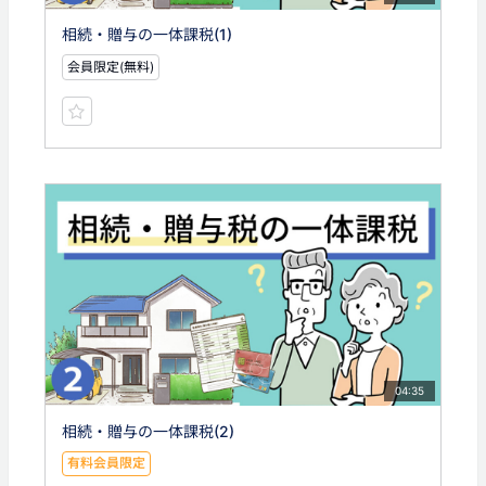
相続・贈与の一体課税(1)
会員限定(無料)
04:35
相続・贈与の一体課税(2)
有料会員限定