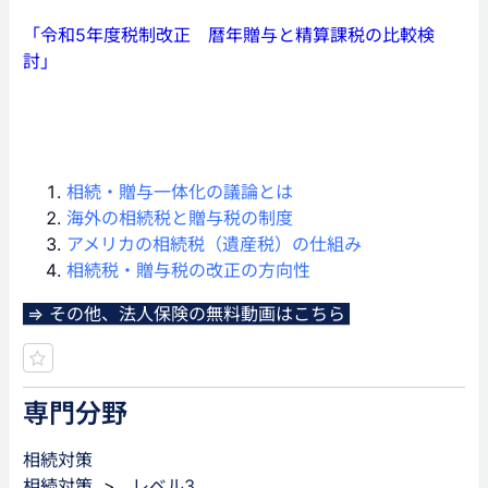
「令和5年度税制改正 暦年贈与と精算課税の比較検
討」
相続・贈与一体化の議論とは
海外の相続税と贈与税の制度
アメリカの相続税（遺産税）の仕組み
相続税・贈与税の改正の方向性
⇒ その他、法人保険の無料動画はこちら
専門分野
相続対策
相続対策
>
レベル3