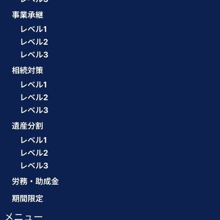
事業承継
レベル1
レベル2
レベル3
相続対策
レベル1
レベル2
レベル3
遺産分割
レベル1
レベル2
レベル3
労務・助成金
期間限定
メニュー