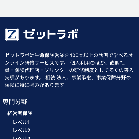
ゼットラボは生命保険営業を400本以上の動画で学べるオ
ンライン研修サービスです。 個人利用のほか、直販社
員・保険代理店・ソリシターの研修制度として多くの導入
実績があります。 相続,法人、事業承継、事業保障分野の
保険に特に強みがあります。
専門分野
経営者保険
レベル1
レベル2
レベル3