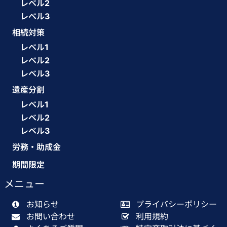
レベル2
レベル3
相続対策
レベル1
レベル2
レベル3
遺産分割
レベル1
レベル2
レベル3
労務・助成金
期間限定
メニュー
お知らせ
プライバシーポリシー
お問い合わせ
利用規約