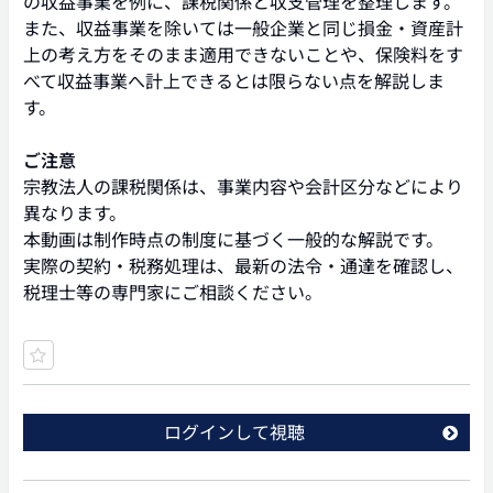
の収益事業を例に、課税関係と収支管理を整理します。
また、収益事業を除いては一般企業と同じ損金・資産計
上の考え方をそのまま適用できないことや、保険料をす
べて収益事業へ計上できるとは限らない点を解説しま
す。
ご注意
宗教法人の課税関係は、事業内容や会計区分などにより
異なります。
本動画は制作時点の制度に基づく一般的な解説です。
実際の契約・税務処理は、最新の法令・通達を確認し、
税理士等の専門家にご相談ください。
ログインして視聴