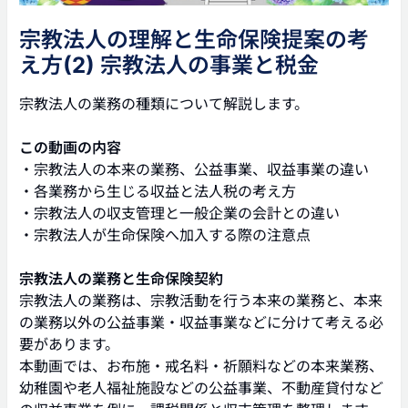
宗教法人の理解と生命保険提案の考
え方(2) 宗教法人の事業と税金
宗教法人の業務の種類について解説します。
この動画の内容
・宗教法人の本来の業務、公益事業、収益事業の違い
・各業務から生じる収益と法人税の考え方
・宗教法人の収支管理と一般企業の会計との違い
・宗教法人が生命保険へ加入する際の注意点
宗教法人の業務と生命保険契約
宗教法人の業務は、宗教活動を行う本来の業務と、本来
の業務以外の公益事業・収益事業などに分けて考える必
要があります。
本動画では、お布施・戒名料・祈願料などの本来業務、
幼稚園や老人福祉施設などの公益事業、不動産貸付など