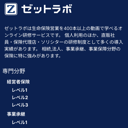
ゼットラボは生命保険営業を400本以上の動画で学べるオ
ンライン研修サービスです。 個人利用のほか、直販社
員・保険代理店・ソリシターの研修制度として多くの導入
実績があります。 相続,法人、事業承継、事業保障分野の
保険に特に強みがあります。
専門分野
経営者保険
レベル1
レベル2
レベル3
事業承継
レベル1