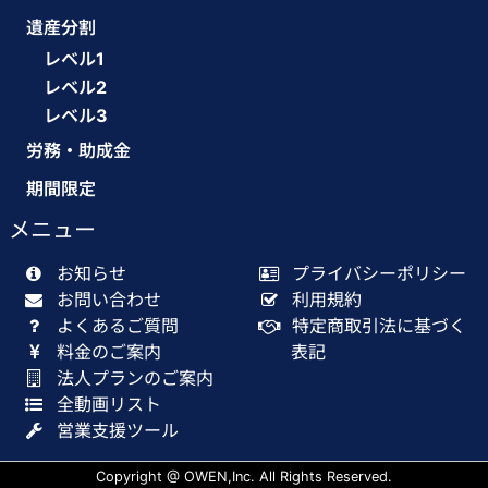
遺産分割
レベル1
レベル2
レベル3
労務・助成金
期間限定
メニュー
お知らせ
プライバシーポリシー
お問い合わせ
利用規約
よくあるご質問
特定商取引法に基づく
料金のご案内
表記
法人プランのご案内
全動画リスト
営業支援ツール
Copyright @ OWEN,Inc. All Rights Reserved.