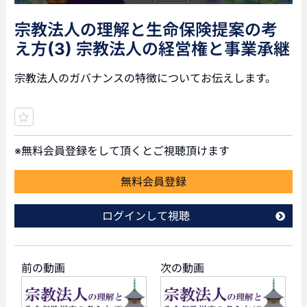
宗教法人の理解と生命保険提案の考
え方(3) 宗教法人の経営権と事業承継
宗教法人のガバナンスの特徴についてお伝えします。
※無料会員登録をして頂くとご視聴頂けます
無料会員登録
ログインして視聴
前の動画
次の動画