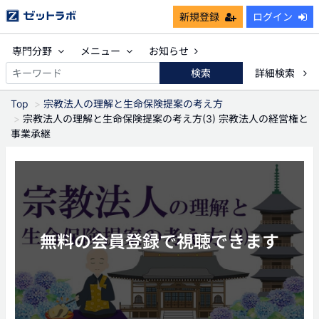
新規登録
ログイン
専門分野
メニュー
お知らせ
検索
詳細検索
Top
宗教法人の理解と生命保険提案の考え方
宗教法人の理解と生命保険提案の考え方(3) 宗教法人の経営権と
事業承継
無料の会員登録で視聴できます