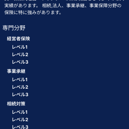
実績があります。 相続,法人、事業承継、事業保障分野の
保険に特に強みがあります。
専門分野
経営者保険
レベル1
レベル2
レベル3
事業承継
レベル1
レベル2
レベル3
相続対策
レベル1
レベル2
レベル3