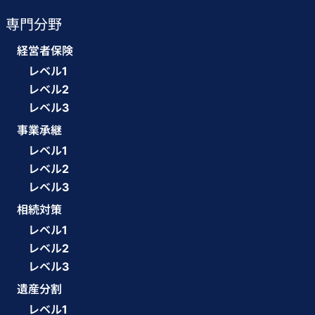
専門分野
経営者保険
レベル1
レベル2
レベル3
事業承継
レベル1
レベル2
レベル3
相続対策
レベル1
レベル2
レベル3
遺産分割
レベル1