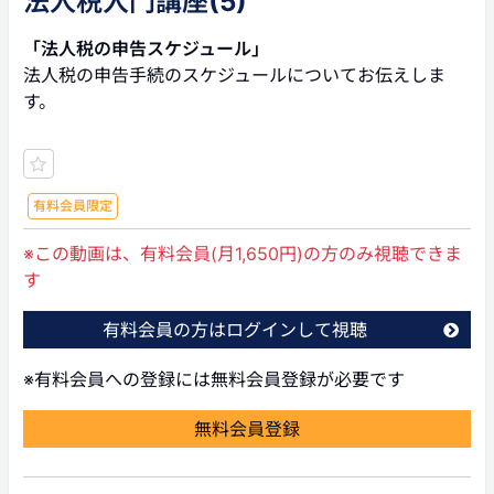
法人税入門講座(5)
「法人税の申告スケジュール」
法人税の申告手続のスケジュールについてお伝えしま
す。
有料会員限定
※この動画は、有料会員(月1,650円)の方のみ視聴できま
す
有料会員の方はログインして視聴
※有料会員への登録には無料会員登録が必要です
無料会員登録