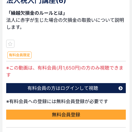
法人税入門講座(6)
「繰越欠損金のルールとは」
法人に赤字が生じた場合の欠損金の取扱いについて説明
します。
有料会員限定
※この動画は、有料会員(月1,650円)の方のみ視聴できま
す
有料会員の方はログインして視聴
※有料会員への登録には無料会員登録が必要です
無料会員登録