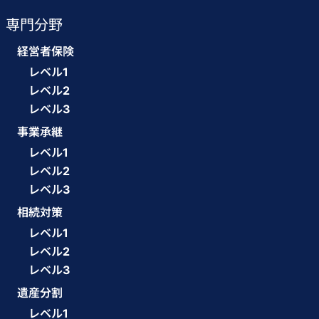
専門分野
経営者保険
レベル1
レベル2
レベル3
事業承継
レベル1
レベル2
レベル3
相続対策
レベル1
レベル2
レベル3
遺産分割
レベル1