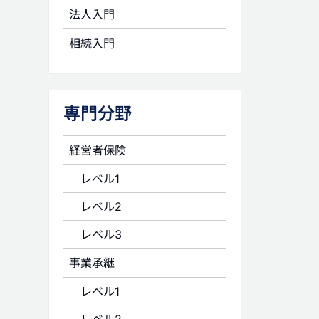
法人入門
相続入門
専門分野
経営者保険
レベル1
レベル2
レベル3
事業承継
レベル1