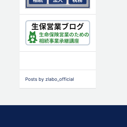
Posts by zlabo_official