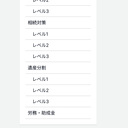
レベル2
レベル3
相続対策
レベル1
レベル2
レベル3
遺産分割
レベル1
レベル2
レベル3
労務・助成金