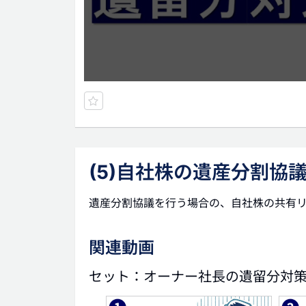
(5)自社株の遺産分割協
遺産分割協議を行う場合の、自社株の共有
関連動画
セット：オーナー社長の遺留分対