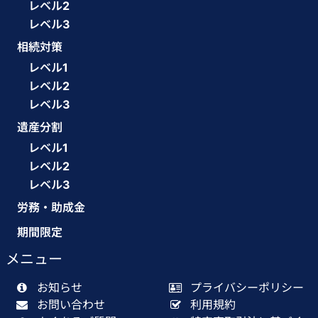
レベル2
レベル3
相続対策
レベル1
レベル2
レベル3
遺産分割
レベル1
レベル2
レベル3
労務・助成金
期間限定
メニュー
お知らせ
プライバシーポリシー
お問い合わせ
利用規約