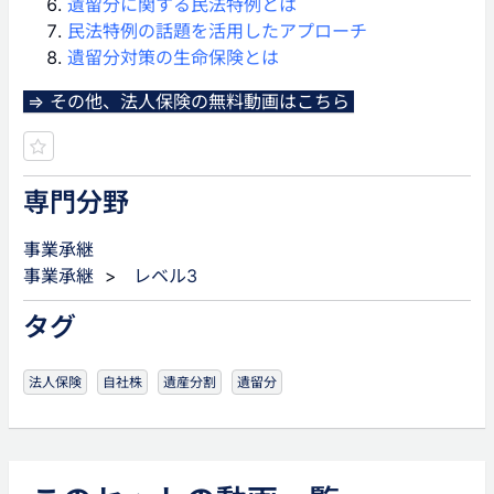
遺留分に関する民法特例とは
民法特例の話題を活用したアプローチ
遺留分対策の生命保険とは
⇒ その他、法人保険の無料動画はこちら
専門分野
事業承継
事業承継
>
レベル3
タグ
法人保険
自社株
遺産分割
遺留分