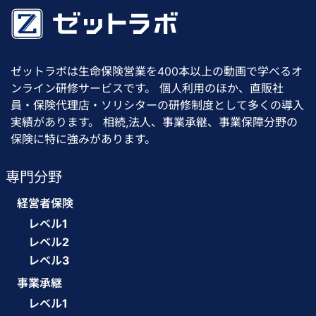
ゼットラボは生命保険営業を400本以上の動画で学べるオ
ンライン研修サービスです。 個人利用のほか、直販社
員・保険代理店・ソリシターの研修制度として多くの導入
実績があります。 相続,法人、事業承継、事業保障分野の
保険に特に強みがあります。
専門分野
経営者保険
レベル1
レベル2
レベル3
事業承継
レベル1