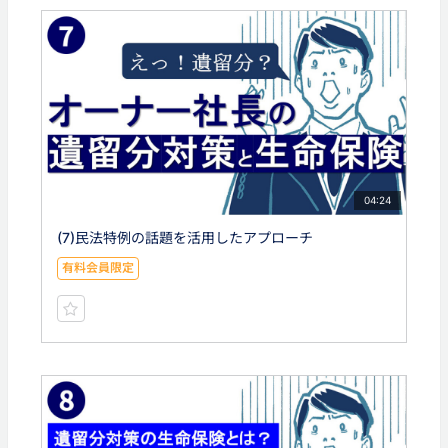
04:24
(7)民法特例の話題を活用したアプローチ
有料会員限定