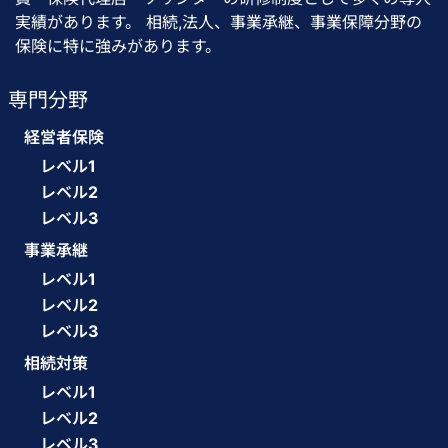
実績があります。 相続,法人、事業承継、事業保障分野の
保険に特に強みがあります。
専門分野
経営者保険
レベル1
レベル2
レベル3
事業承継
レベル1
レベル2
レベル3
相続対策
レベル1
レベル2
レベル3