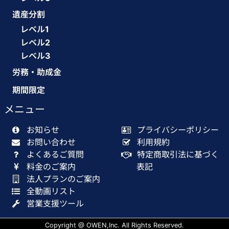
遺産分割
レベル1
レベル2
レベル3
労務・助成金
期間限定
メニュー
お知らせ
プライバシーポリシー
お問い合わせ
利用規約
よくあるご質問
特定商取引法に基づく
料金のご案内
表記
法人プランのご案内
全動画リスト
営業支援ツール
Copyright @ OWEN,Inc. All Rights Reserved.