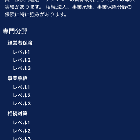
実績があります。 相続,法人、事業承継、事業保障分野の
保険に特に強みがあります。
専門分野
経営者保険
レベル1
レベル2
レベル3
事業承継
レベル1
レベル2
レベル3
相続対策
レベル1
レベル2
レベル3