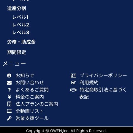
遺産分割
レベル1
レベル2
レベル3
労務・助成金
期間限定
メニュー
お知らせ
プライバシーポリシー
お問い合わせ
利用規約
よくあるご質問
特定商取引法に基づく
料金のご案内
表記
法人プランのご案内
全動画リスト
営業支援ツール
Copyright @ OWEN,Inc. All Rights Reserved.