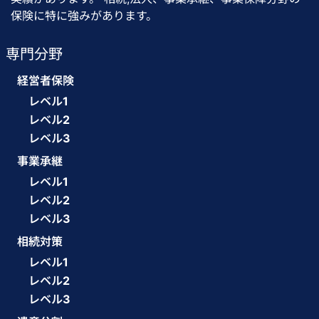
保険に特に強みがあります。
専門分野
経営者保険
レベル1
レベル2
レベル3
事業承継
レベル1
レベル2
レベル3
相続対策
レベル1
レベル2
レベル3