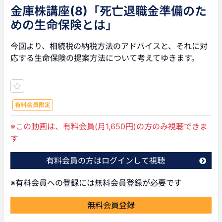
金庫株講座(8)「死亡退職金準備のた
めの生命保険とは」
今回より、相続税の納税方法のアドバイスと、それに対
応する生命保険の提案方法について考えてゆきます。
有料会員限定
※この動画は、有料会員(月1,650円)の方のみ視聴できま
す
有料会員の方はログインして視聴
※有料会員への登録には無料会員登録が必要です
無料会員登録