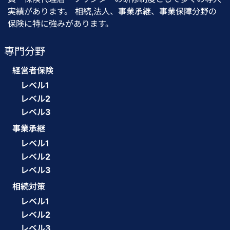
実績があります。 相続,法人、事業承継、事業保障分野の
保険に特に強みがあります。
専門分野
経営者保険
レベル1
レベル2
レベル3
事業承継
レベル1
レベル2
レベル3
相続対策
レベル1
レベル2
レベル3