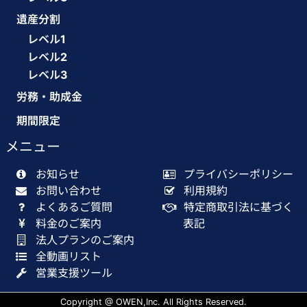
遺産分割
レベル1
レベル2
レベル3
労務・助成金
期間限定
メニュー
お知らせ
プライバシーポリシー
お問い合わせ
利用規約
よくあるご質問
特定商取引法に基づく
料金のご案内
表記
法人プランのご案内
全動画リスト
営業支援ツール
Copyright @ OWEN,Inc. All Rights Reserved.