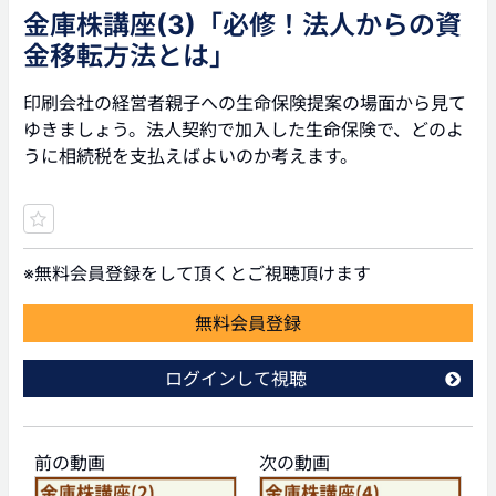
金庫株講座(3)「必修！法人からの資
金移転方法とは」
印刷会社の経営者親子への生命保険提案の場面から見て
ゆきましょう。法人契約で加入した生命保険で、どのよ
うに相続税を支払えばよいのか考えます。
※無料会員登録をして頂くとご視聴頂けます
無料会員登録
ログインして視聴
前の動画
次の動画