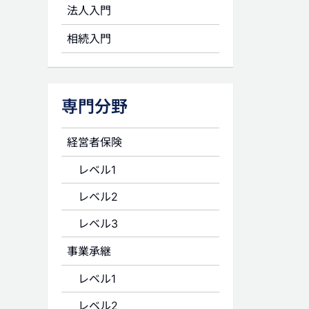
法人入門
相続入門
専門分野
経営者保険
レベル1
レベル2
レベル3
事業承継
レベル1
レベル2