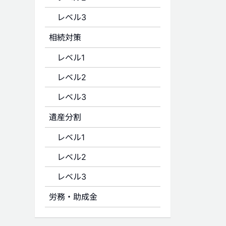
レベル3
相続対策
レベル1
レベル2
レベル3
遺産分割
レベル1
レベル2
レベル3
労務・助成金