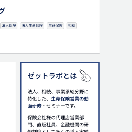
グ
法人保険
法人生命保険
生命保険
相続
ゼットラボとは
法人、相続、事業承継分野に
特化した、
生命保険営業の動
画研修
・セミナーです。
保険会社様の代理店営業部
門、直販社員、金融機関の研
修制度として多くの導入実績