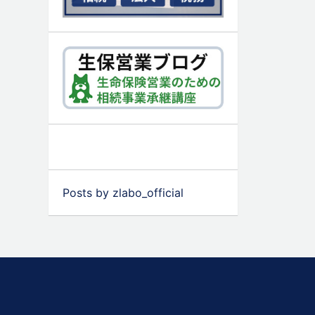
Posts by zlabo_official