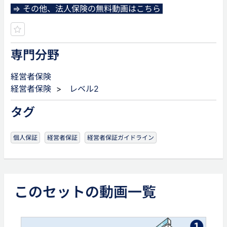
⇒ その他、法人保険の無料動画はこちら
専門分野
経営者保険
経営者保険
>
レベル2
タグ
個人保証
経営者保証
経営者保証ガイドライン
このセットの動画一覧