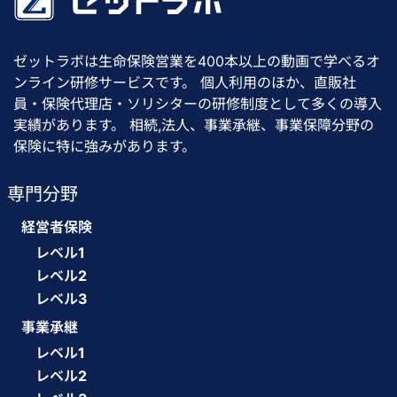
ゼットラボは生命保険営業を400本以上の動画で学べるオ
ンライン研修サービスです。 個人利用のほか、直販社
員・保険代理店・ソリシターの研修制度として多くの導入
実績があります。 相続,法人、事業承継、事業保障分野の
保険に特に強みがあります。
専門分野
経営者保険
レベル1
レベル2
レベル3
事業承継
レベル1
レベル2