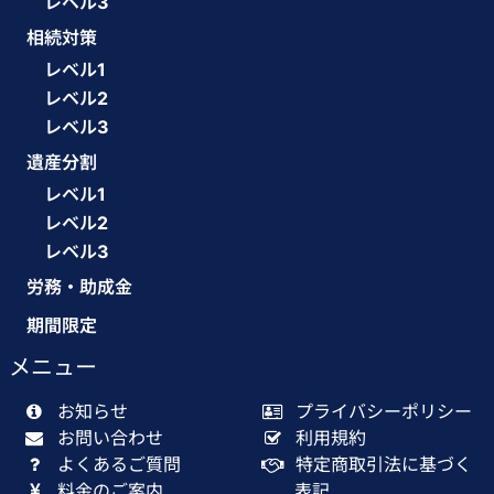
レベル3
相続対策
レベル1
レベル2
レベル3
遺産分割
レベル1
レベル2
レベル3
労務・助成金
期間限定
メニュー
お知らせ
プライバシーポリシー
お問い合わせ
利用規約
よくあるご質問
特定商取引法に基づく
料金のご案内
表記