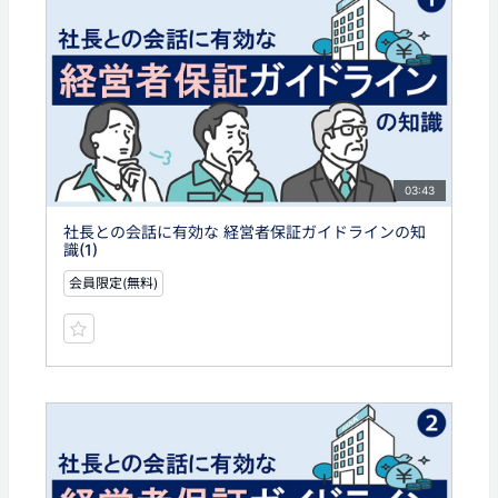
03:43
社長との会話に有効な 経営者保証ガイドラインの知
識(1)
会員限定(無料)