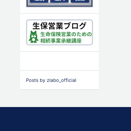
Posts by zlabo_official