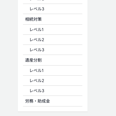
レベル3
相続対策
レベル1
レベル2
レベル3
遺産分割
レベル1
レベル2
レベル3
労務・助成金