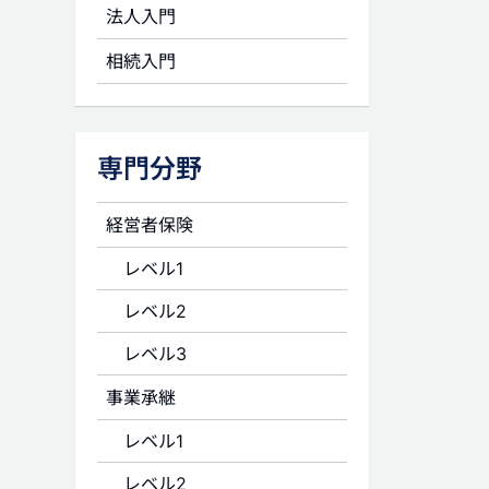
法人入門
相続入門
専門分野
経営者保険
レベル1
レベル2
レベル3
事業承継
レベル1
レベル2